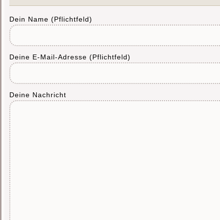
Dein Name (Pflichtfeld)
Deine E-Mail-Adresse (Pflichtfeld)
Deine Nachricht