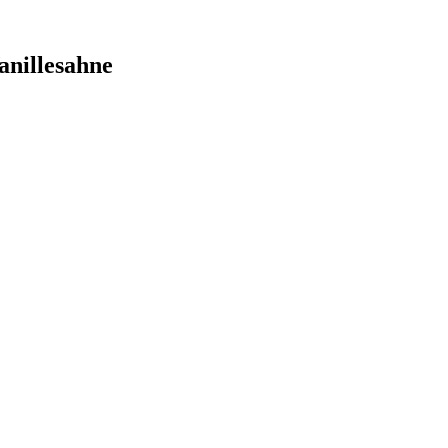
anillesahne