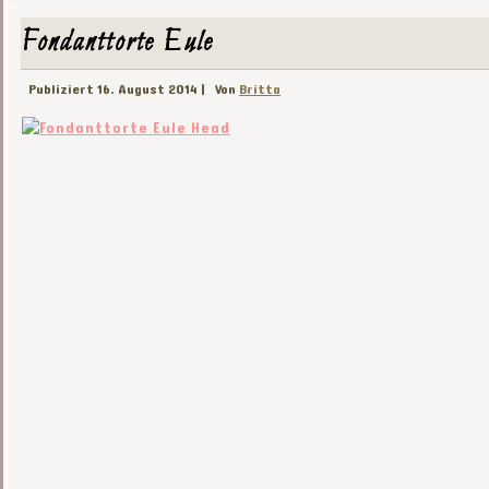
Fondanttorte Eule
Publiziert
16. August 2014
|
Von
Britta