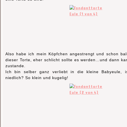
Also habe ich mein Köpfchen angestrengt und schon bald
dieser Torte, eher schlicht sollte es werden…und dann k
zustande.
Ich bin selber ganz verliebt in die kleine Babyeule, i
niedlich? So klein und kugelig!