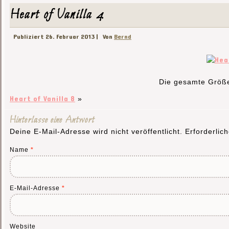
Heart of Vanilla 4
Publiziert
26. Februar 2013
|
Von
Bernd
Die gesamte Größ
Heart of Vanilla 8
»
Hinterlasse eine Antwort
Deine E-Mail-Adresse wird nicht veröffentlicht. Erforderlic
Name
*
E-Mail-Adresse
*
Website